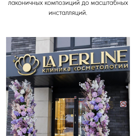
лаконичных композиций до масштабных
инсталляций.