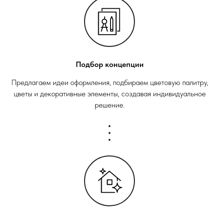
Подбор концепции
Предлагаем идеи оформления, подбираем цветовую палитру,
цветы и декоративные элементы, создавая индивидуальное
решение.