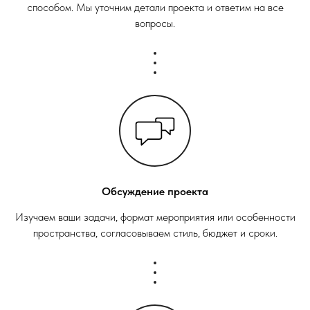
способом. Мы уточним детали проекта и ответим на все
вопросы.
Обсуждение проекта
Изучаем ваши задачи, формат мероприятия или особенности
пространства, согласовываем стиль, бюджет и сроки.