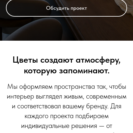
Обсудить проект
Цветы создают атмосферу,
которую запоминают.
Мы оформляем пространства так, чтобы
интерьер выглядел живым, современным
и соответствовал вашему бренду. Для
каждого проекта подбираем
индивидуальные решения — от