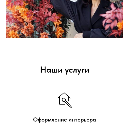
Наши услуги
Оформление интерьера