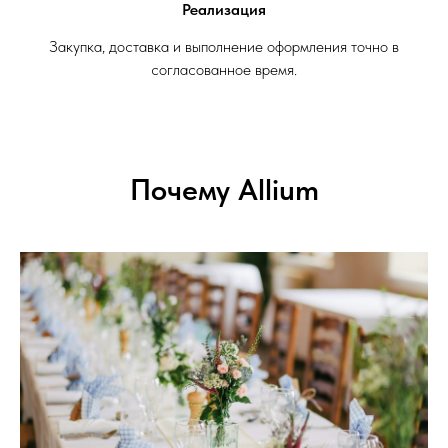
Реализация
Закупка, доставка и выполнение оформления точно в
согласованное время.
Почему Allium