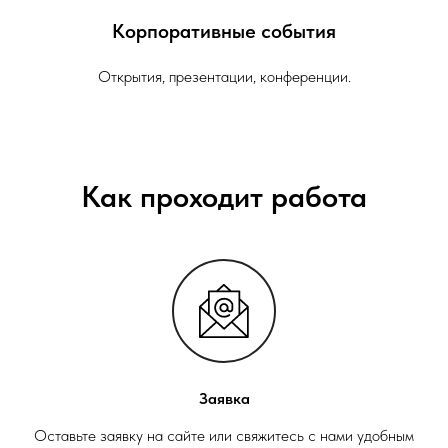
Корпоративные события
Открытия, презентации, конференции.
Как проходит работа
Заявка
Оставьте заявку на сайте или свяжитесь с нами удобным