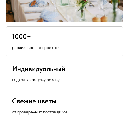
1000+
реализованных проектов
Индивидуальный
подход к каждому заказу
Свежие цветы
от проверенных поставщиков