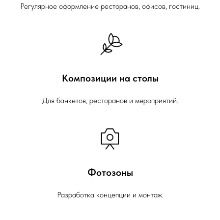
Регулярное оформление ресторанов, офисов, гостиниц.
Композиции на столы
Для банкетов, ресторанов и мероприятий.
Фотозоны
Разработка концепции и монтаж.