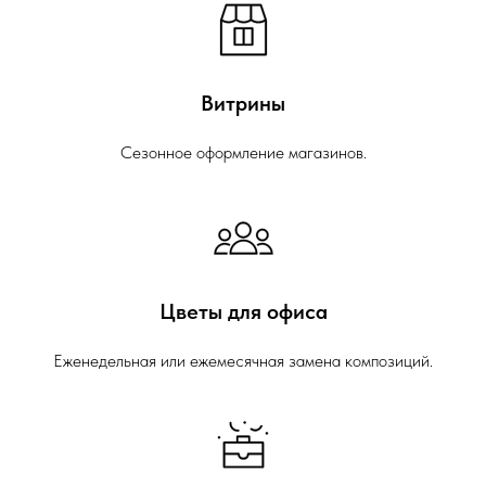
Витрины
Сезонное оформление магазинов.
Цветы для офиса
Еженедельная или ежемесячная замена композиций.