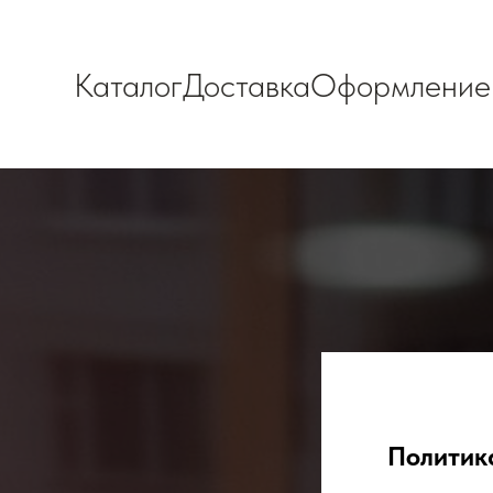
Каталог
Доставка
Оформление
Политик