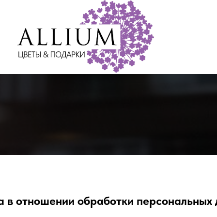
а в отношении обработки персональных