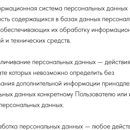
ормационная система персональных данных
ость содержащихся в базах данных персонал
 обеспечивающих их обработку информацио
й и технических средств.
зличивание персональных данных — действия
ате которых невозможно определить без
вания дополнительной информации принадле
ьных данных конкретному Пользователю или 
 персональных данных.
аботка персональных данных — любое дейст