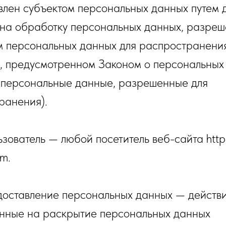
влен субъектом персональных данных путем 
 на обработку персональных данных, разре
м персональных данных для распространени
е, предусмотренном Законом о персональных
 персональные данные, разрешенные для
ранения).
ьзователь — любой посетитель веб-сайта https:
om.
едоставление персональных данных — действи
нные на раскрытие персональных данных