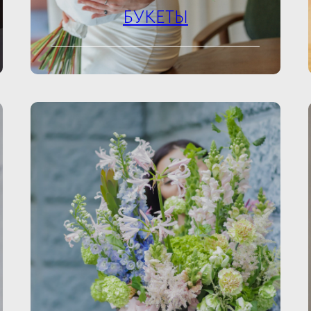
БУКЕТЫ