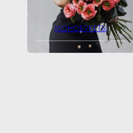
МОНОБУКЕТЫ