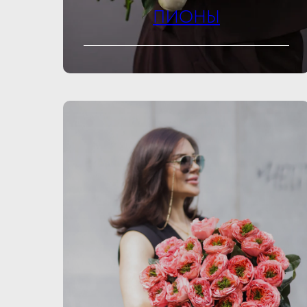
ПИОНЫ