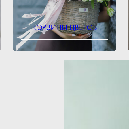
КОРЗИНЫ ЦВЕТОВ