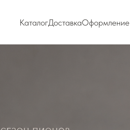
Каталог
Доставка
Оформление