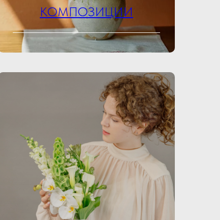
КОМПОЗИЦИИ