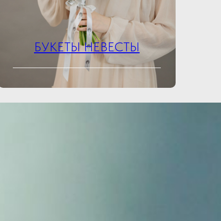
БУКЕТЫ НЕВЕСТЫ