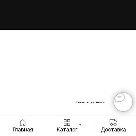
Связаться с нами
Главная
Каталог
Доставка