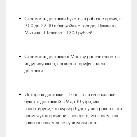
Стоимость доставки букетов в рабочее время, c
9.00 до 22.00 в ближайшие города, Пушкино,
Мытищи, Щелково - 1200 рублей.
Стоимость доставки в Москву рассчитывается
индивидуально, согласно тарифу яндекс
доставки.
Интервал доставки - 1 час. Если вы заказали
букет с доставкой с 9 до 10 утра, мы
гарантируем, что курьер будет у вас ровно в это
промежуток времени - поверьте, мы знаем, как
важна в нашем деле пунктуальность.