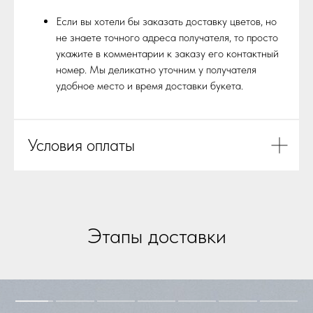
Если вы хотели бы заказать доставку цветов, но
не знаете точного адреса получателя, то просто
укажите в комментарии к заказу его контактный
номер. Мы деликатно уточним у получателя
удобное место и время доставки букета.
Условия оплаты
Этапы доставки