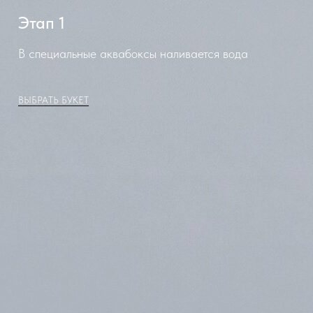
Этап 1
В специальные аквабоксы наливается вода
ВЫБРАТЬ БУКЕТ