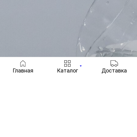
Главная
Каталог
Доставка