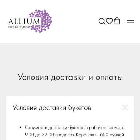
Условия доставки и оплаты
Условия доставки букетов
Стоимость доставки букетов в рабочее время, c
9.00 до 22.00 пределах Королева - 600 рублей.