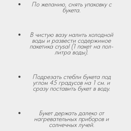
По желанию, снять упаковку с
букета.
В чистую вазу налить холодной
воды и развести содержимое
пакетика crysal (1 пакет на пол-
литра воды).
Подрезать стебли букета под
углом 45 градусов на 1 см. и
сразу поставить букет в воду.
Букет держать далеко от
нагревательных приборов и
солнечных лучей.