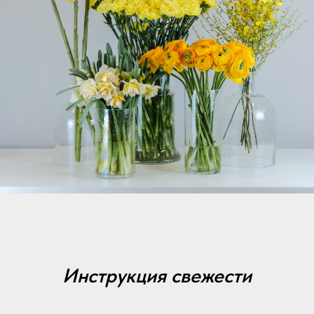
Инструкция свежести