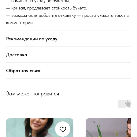
— памятка по уходу за букетом,
— кризал, продлевает стойкость букета,
— возможность добавить открытку — просто укажите текст в
комментарии.
Рекомендации по уходу
Доставка
Обратная связь
Вам может понравится