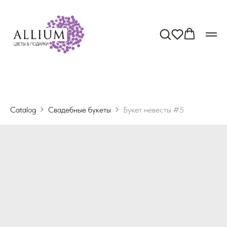
Catalog
Свадебные букеты
Букет невесты #5