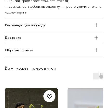
— кризал, продлевает стойкость букета,
— возможность добавить открытку — просто укажите текст в
комментарии.
Рекомендации по уходу
Доставка
Обратная связь
Вам может понравится