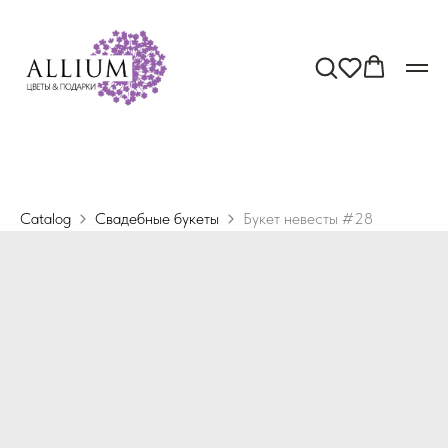
Catalog
Свадебные букеты
Букет невесты #28