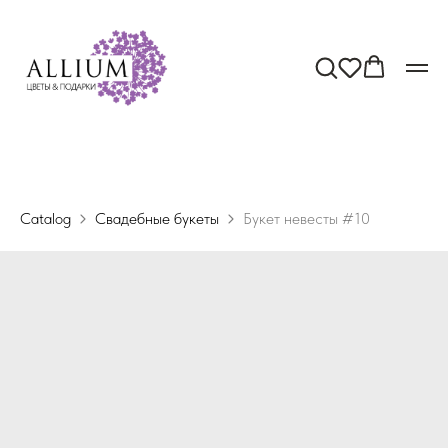
Catalog
Свадебные букеты
Букет невесты #10