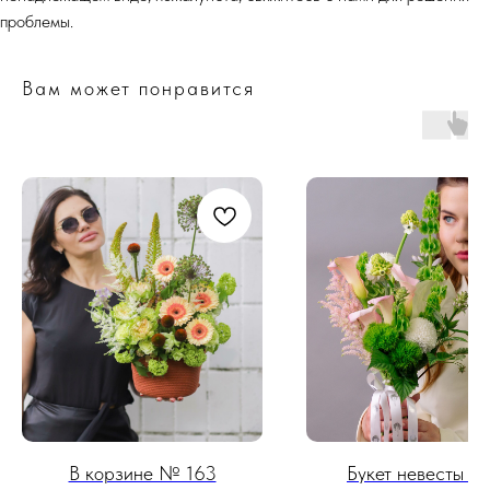
проблемы.
Вам может понравится
В корзине № 163
Букет невесты #