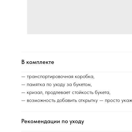
В комплекте
— транспортировочная коробка,
— памятка по уходу за букетом,
— кризал, продлевает стойкость букета,
— возможность добавить открытку — просто укаж
Рекомендации по уходу