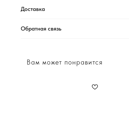
Доставка
Обратная связь
Вам может понравится