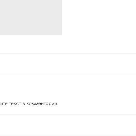
ите текст в комментарии.