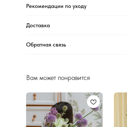
Рекомендации по уходу
Доставка
Обратная связь
Вам может понравится