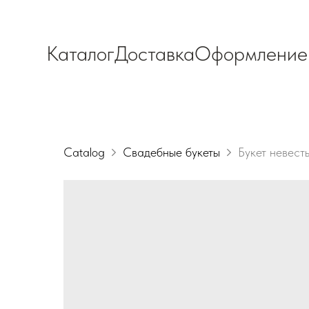
Каталог
Доставка
Оформление
Catalog
Свадебные букеты
Букет невест