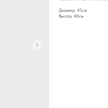
Диаметр: 45см
Высота: 40см