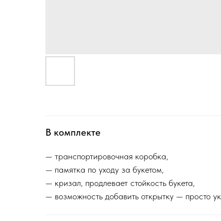
В комплекте
— транспортировочная коробка,
— памятка по уходу за букетом,
— кризал, продлевает стойкость букета,
— возможность добавить открытку — просто ук