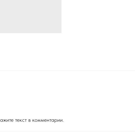
ажите текст в комментарии.