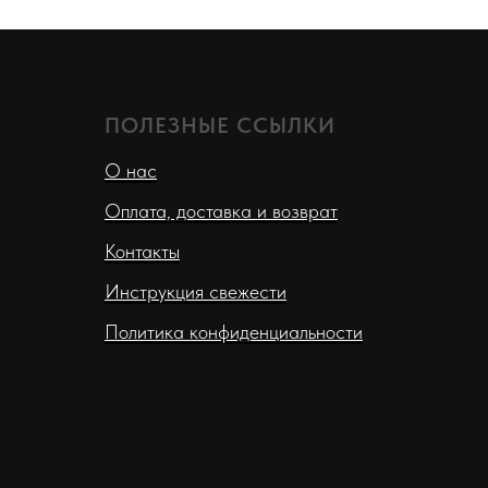
ПОЛЕЗНЫЕ ССЫЛКИ
О нас
Оплата, доставка и возврат
Контакты
Инструкция свежести
Политика конфиденциальности