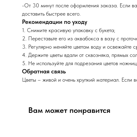
-От 30 минут после оформления заказа. Если ва
доставить быстрее всего.
Рекомендации по уходу
1. Снимите красивую упаковку с букета;
2. Переставьте его из аквабокса в вазу с прото
3. Регулярно меняйте цветам воду и освежайте 
4. Держите цветы вдали от сквозняка, прямых сол
5. Не используйте для подрезания цветов ножниц
Обратная связь
Цветы – живой и очень хрупкий материал. Если 
Вам может понравится