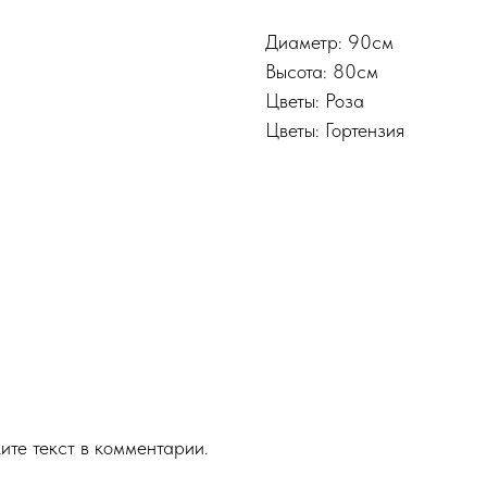
Диаметр: 90см
Высота: 80см
Цветы: Роза
Цветы: Гортензия
ите текст в комментарии.