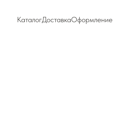
Каталог
Доставка
Оформление