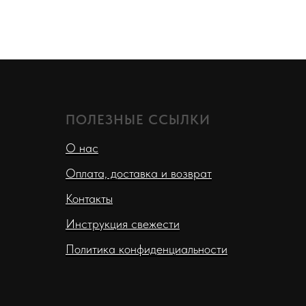
ПОЛЕЗНЫЕ ССЫЛКИ
О нас
Оплата, доставка и возврат
Контакты
Инструкция свежести
Политика конфиденциальности