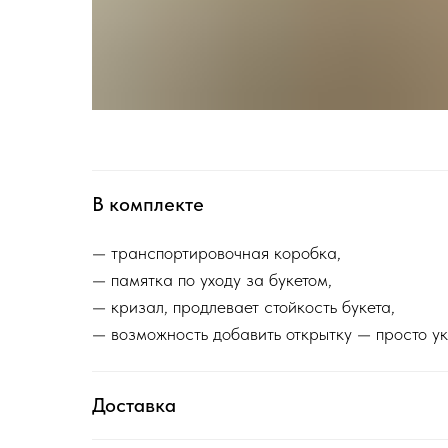
В комплекте
— транспортировочная коробка,
— памятка по уходу за букетом,
— кризал, продлевает стойкость букета,
— возможность добавить открытку — просто ук
Доставка