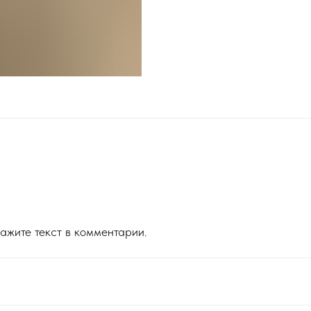
ажите текст в комментарии.