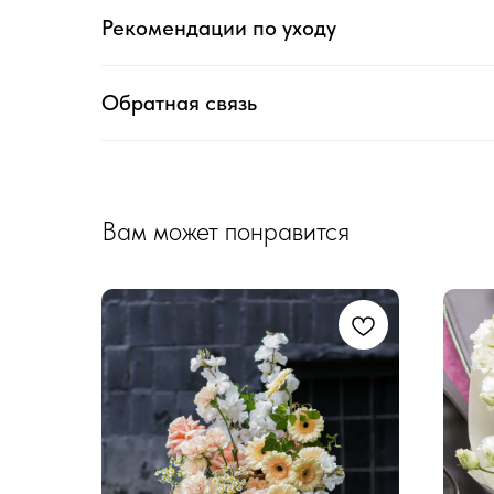
Рекомендации по уходу
Обратная связь
Вам может понравится