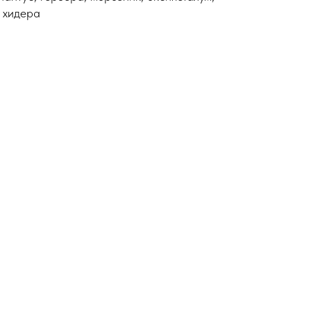
, хидера