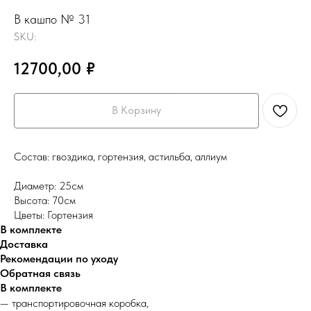
В кашпо № 31
SKU:
12700,00
₽
В Корзину
Состав: гвоздика, гортензия, астильба, аллиум
Диаметр: 25см
Высота: 70см
Цветы: Гортензия
В комплекте
Доставка
Рекомендации по уходу
Обратная связь
В комплекте
— транспортировочная коробка,