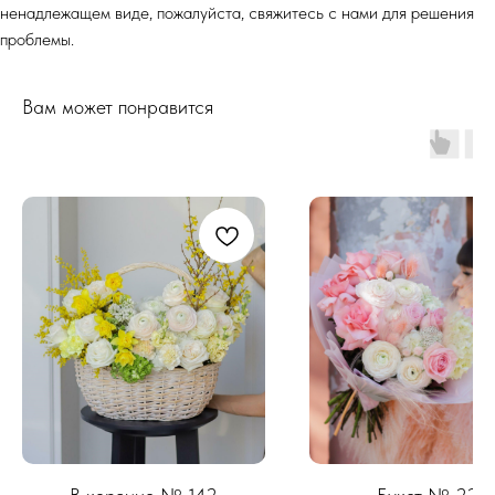
ненадлежащем виде, пожалуйста, свяжитесь с нами для решения
проблемы.
Вам может понравится