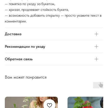
— памятка по уходу за букетом,
— кризал, продлевает стойкость букета,
— возможность добавить открытку — просто укажите текст в
комментарии.
Доставка
Рекомендации по уходу
Обратная связь
Вам может понравится