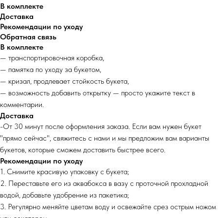
В комплекте
Доставка
Рекомендации по уходу
Обратная связь
В комплекте
— транспортировочная коробка,
— памятка по уходу за букетом,
— кризал, продлевает стойкость букета,
— возможность добавить открытку — просто укажите текст в
комментарии.
Доставка
-От 30 минут после оформления заказа. Если вам нужен букет
"прямо сейчас", свяжитесь с нами и мы предложим вам варианты
букетов, которые сможем доставить быстрее всего.
Рекомендации по уходу
1. Снимите красивую упаковку с букета;
2. Переставьте его из аквабокса в вазу с проточной прохладной
водой, добавьте удобрение из пакетика;
3. Регулярно меняйте цветам воду и освежайте срез острым ножом