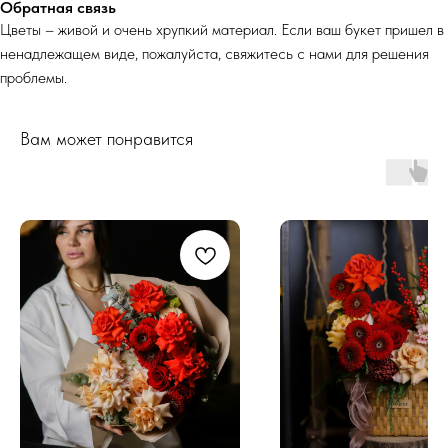
Обратная связь
Цветы – живой и очень хрупкий материал. Если ваш букет пришел в
ненадлежащем виде, пожалуйста, свяжитесь с нами для решения
проблемы.
Вам может понравится