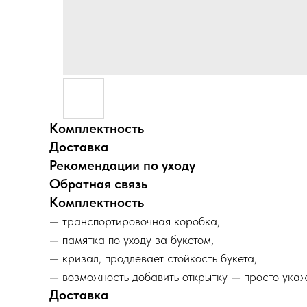
Комплектность
Доставка
Рекомендации по уходу
Обратная связь
Комплектность
— транспортировочная коробка,
— памятка по уходу за букетом,
— кризал, продлевает стойкость букета,
— возможность добавить открытку — просто укаж
Доставка