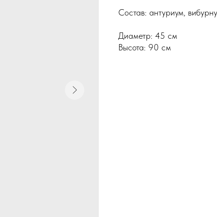
Состав: антуриум, вибурну
Диаметр: 45 см
Высота: 90 см