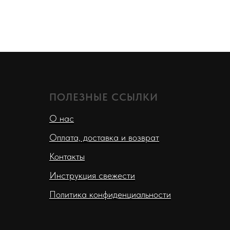
ПОЛЕЗНЫЕ ССЫЛКИ
О нас
Оплата, доставка и возврат
Контакты
Инструкция свежести
Политика конфиденциальности