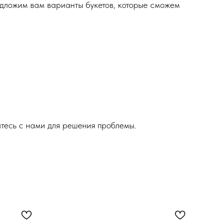
едложим вам варианты букетов, которые сможем
итесь с нами для решения проблемы.