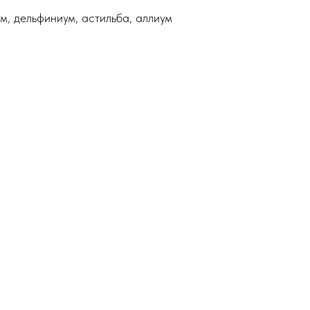
м, дельфиниум, астильба, аллиум