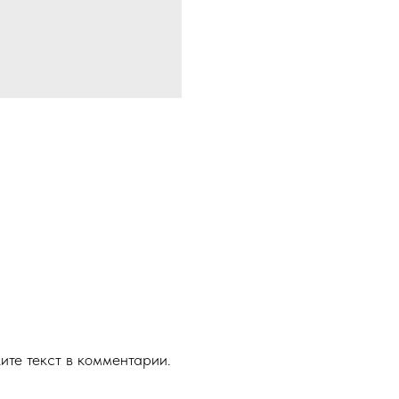
ите текст в комментарии.