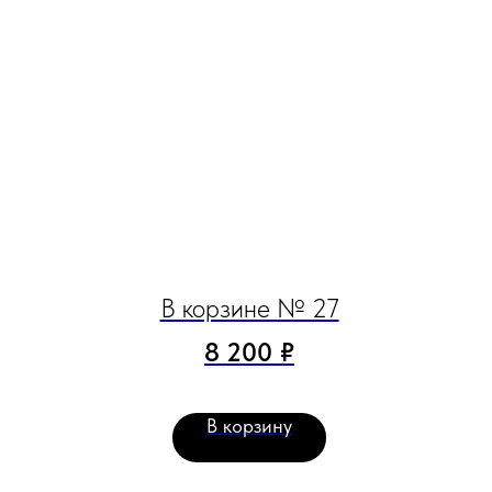
В корзине № 27
8 200
₽
В корзину