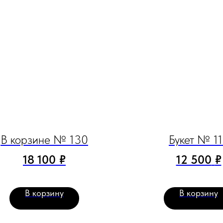
В корзине № 130
Букет № 1
18 100
₽
12 500
₽
В корзину
В корзину