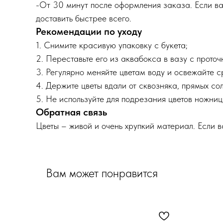
-От 30 минут после оформления заказа. Если ва
доставить быстрее всего.
Рекомендации по уходу
1. Снимите красивую упаковку с букета;
2. Переставьте его из аквабокса в вазу с прото
3. Регулярно меняйте цветам воду и освежайте 
4. Держите цветы вдали от сквозняка, прямых сол
5. Не используйте для подрезания цветов ножниц
Обратная связь
Цветы – живой и очень хрупкий материал. Если 
Вам может понравится