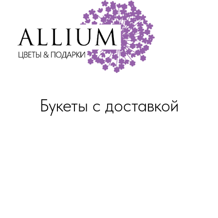
Букеты с доставкой