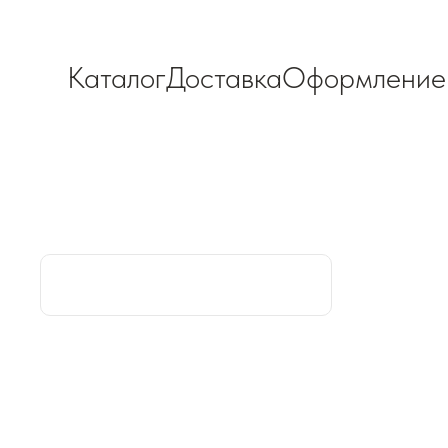
Каталог
Доставка
Оформление