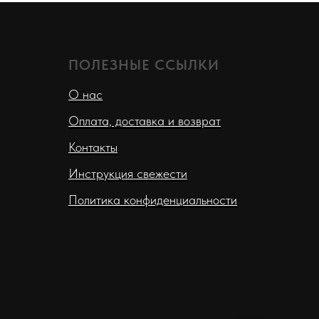
ПОЛЕЗНЫЕ ССЫЛКИ
О нас
Оплата, доставка и возврат
Контакты
Инструкция свежести
Политика конфиденциальности