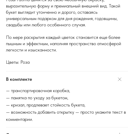
выразительную форму и премиальный внешний вид. Такой
букет выглядит утонченно и дорого, оставаясь
универсальным подарком для дня рождения, годовщины,
свадьбы или любого особенного случая.
По мере раскрытия каждый цветок становится еще более
пышным и эффектным, наполняя пространство атмосферой
легкости и изысканности.
Цветы: Роза
В комплекте
— транспортировочная коробка,
— памятка по уходу за букетом,
— кризал, продлевает стойкость букета,
— возможность добавить открытку — просто укажите текст в
комментарии.