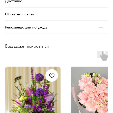
Доставка
Обратная связь
Рекомендации по уходу
Вам может понравится