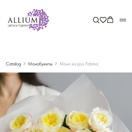
Catalog
Монобукеты
Моно из роз Fatima