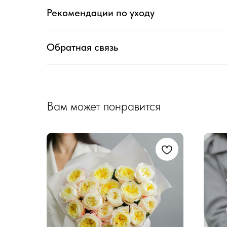
Рекомендации по уходу
Обратная связь
Вам может понравится