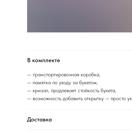
В комплекте
— транспортировочная коробка,
— памятка по уходу за букетом,
— кризал, продлевает стойкость букета,
— возможность добавить открытку — просто ук
Доставка