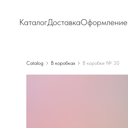
Каталог
Доставка
Оформление
Catalog
В коробках
В коробке № 30