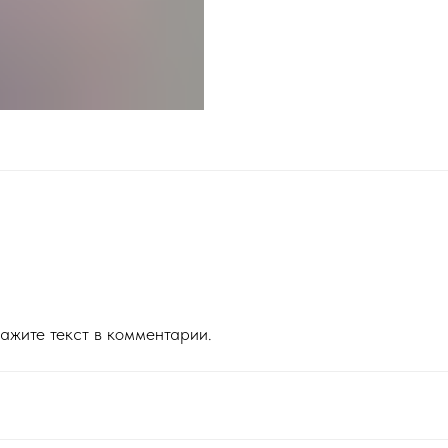
ажите текст в комментарии.