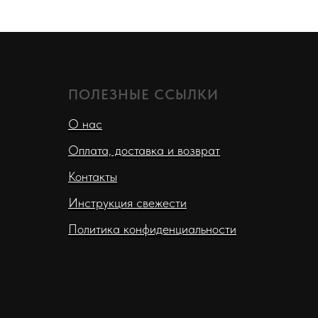
ПОЛЕЗНЫЕ ССЫЛКИ
О нас
Оплата, доставка и возврат
Контакты
Инструкция свежести
Политика конфиденциальности