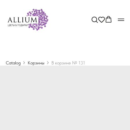
Catalog
Корзины
В корзине № 131