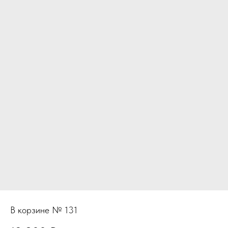
В корзине № 131