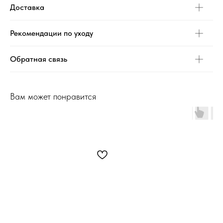
Доставка
Рекомендации по уходу
Обратная связь
Вам может понравится