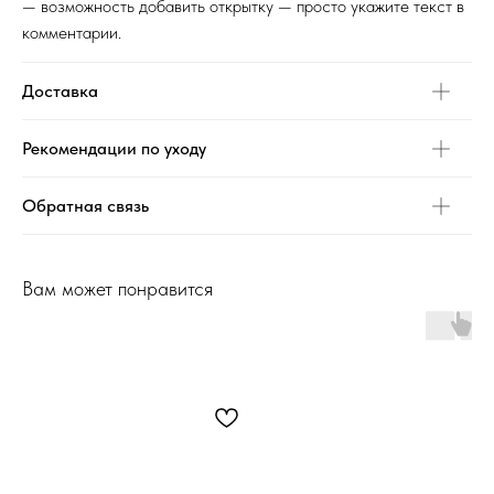
— возможность добавить открытку — просто укажите текст в
комментарии.
Доставка
Рекомендации по уходу
Обратная связь
Вам может понравится