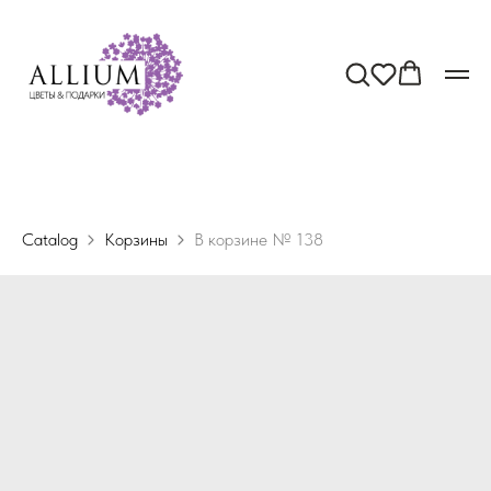
Catalog
Корзины
В корзине № 138