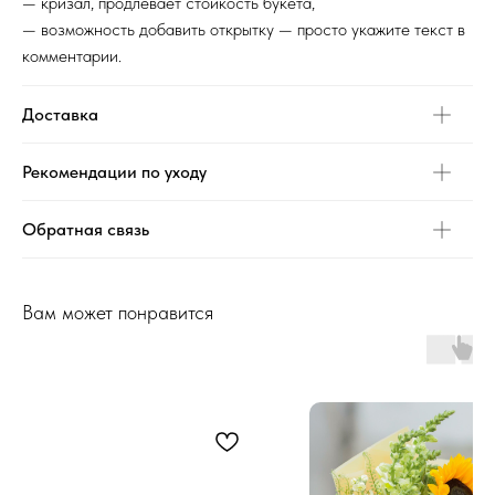
— кризал, продлевает стойкость букета,
— возможность добавить открытку — просто укажите текст в
комментарии.
Доставка
Рекомендации по уходу
Обратная связь
Вам может понравится