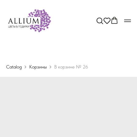
Catalog
Корзины
В корзине № 26