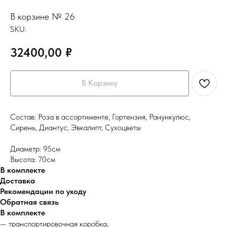
В корзине № 26
SKU:
32400,00
₽
В Корзину
Состав: Роза в ассортименте, Гортензия, Ранункулюс,
Сирень, Диантус, Эвкалипт, Сухоцветы
Диаметр: 95см
Высота: 70см
В комплекте
Доставка
Рекомендации по уходу
Обратная связь
В комплекте
— транспортировочная коробка,