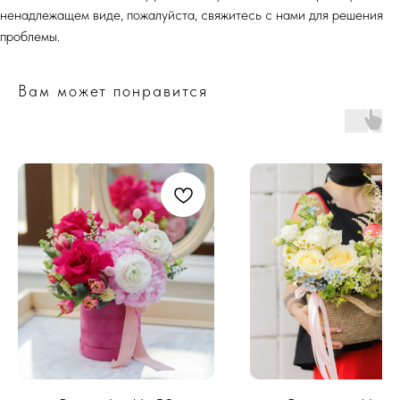
ненадлежащем виде, пожалуйста, свяжитесь с нами для решения
проблемы.
Вам может понравится