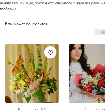
ненадлежащем виде, пожалуйста, свяжитесь с нами для решения
проблемы.
Вам может понравится