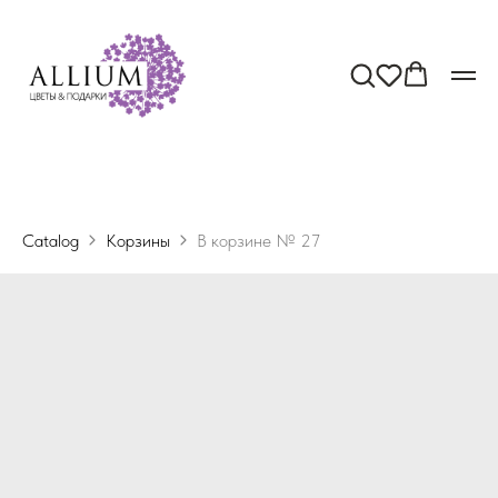
Catalog
Корзины
В корзине № 27