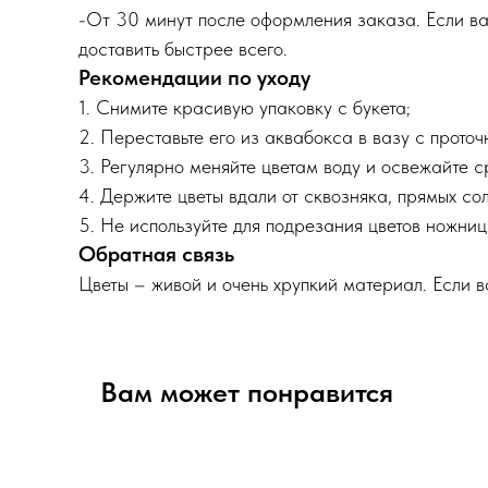
-От 30 минут после оформления заказа. Если ва
доставить быстрее всего.
Рекомендации по уходу
1. Снимите красивую упаковку с букета;
2. Переставьте его из аквабокса в вазу с прото
3. Регулярно меняйте цветам воду и освежайте 
4. Держите цветы вдали от сквозняка, прямых сол
5. Не используйте для подрезания цветов ножниц
Обратная связь
Цветы – живой и очень хрупкий материал. Если 
Вам может понравится