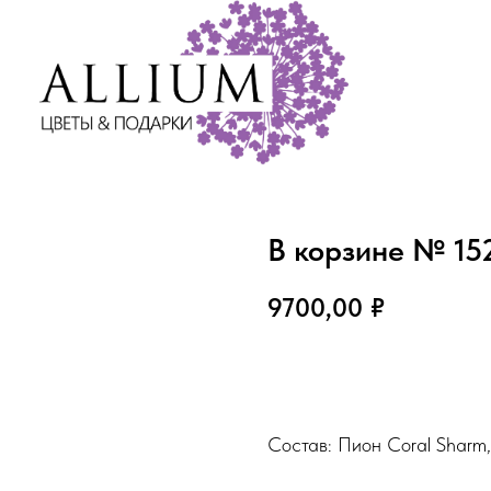
В корзине № 15
9700,00
₽
В корзину
Состав: Пион Coral Sharm,