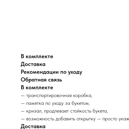
В комплекте
Доставка
Рекомендации по уходу
Обратная связь
В комплекте
— транспортировочная коробка,
— памятка по уходу за букетом,
— кризал, продлевает стойкость букета,
— возможность добавить открытку — просто укаж
Доставка