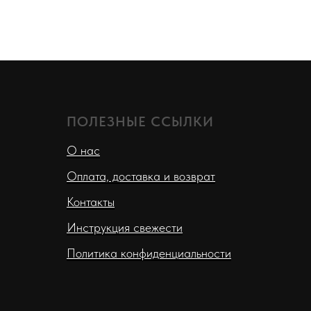
ПОЛЕЗНЫЕ ССЫЛКИ
О нас
Оплата, доставка и возврат
Контакты
Инструкция свежести
Политика конфиденциальности