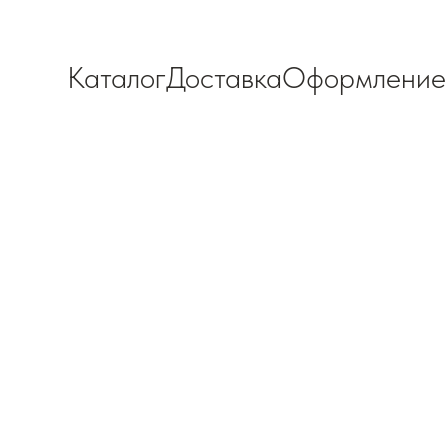
Каталог
Доставка
Оформление