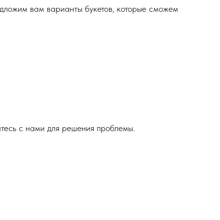
едложим вам варианты букетов, которые сможем
итесь с нами для решения проблемы.