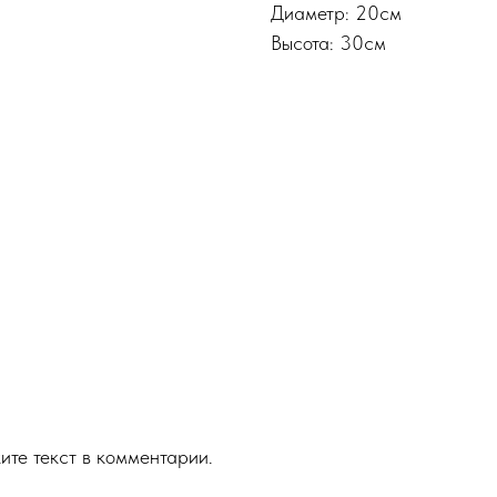
Диаметр: 20см
Высота: 30см
ите текст в комментарии.