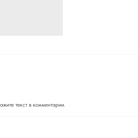
ажите текст в комментарии.