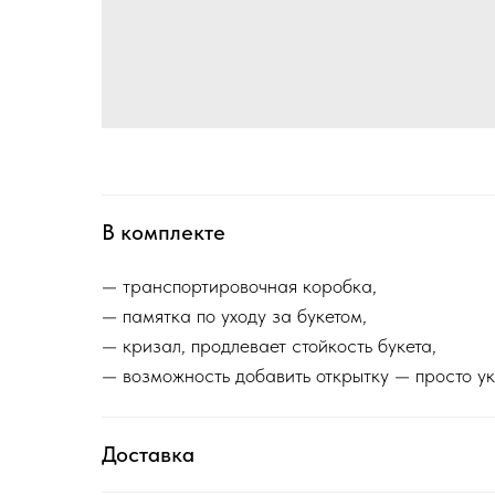
В комплекте
— транспортировочная коробка,
— памятка по уходу за букетом,
— кризал, продлевает стойкость букета,
— возможность добавить открытку — просто ук
Доставка