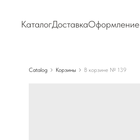
Каталог
Доставка
Оформление
Catalog
Корзины
В корзине № 139