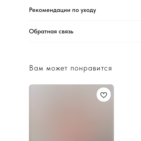
Рекомендации по уходу
Обратная связь
Вам может понравится