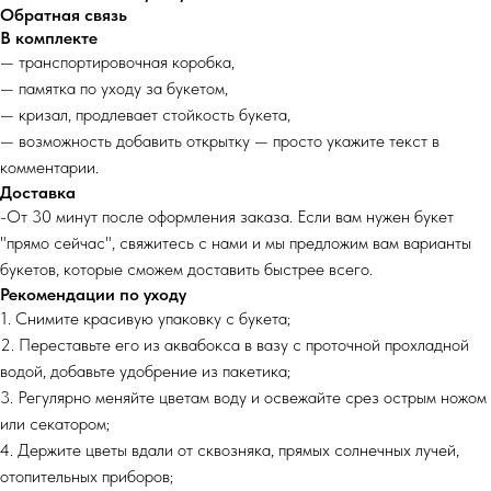
Обратная связь
В комплекте
— транспортировочная коробка,
— памятка по уходу за букетом,
— кризал, продлевает стойкость букета,
— возможность добавить открытку — просто укажите текст в
комментарии.
Доставка
-От 30 минут после оформления заказа. Если вам нужен букет
"прямо сейчас", свяжитесь с нами и мы предложим вам варианты
букетов, которые сможем доставить быстрее всего.
Рекомендации по уходу
1. Снимите красивую упаковку с букета;
2. Переставьте его из аквабокса в вазу с проточной прохладной
водой, добавьте удобрение из пакетика;
3. Регулярно меняйте цветам воду и освежайте срез острым ножом
или секатором;
4. Держите цветы вдали от сквозняка, прямых солнечных лучей,
отопительных приборов;