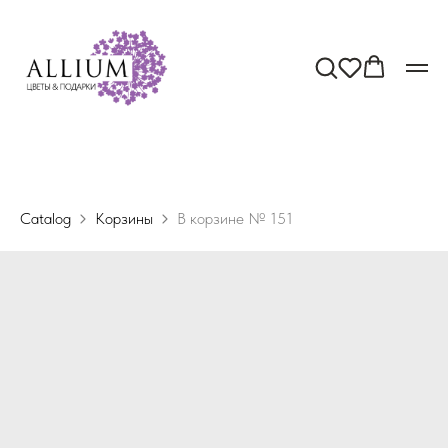
Catalog
Корзины
В корзине № 151