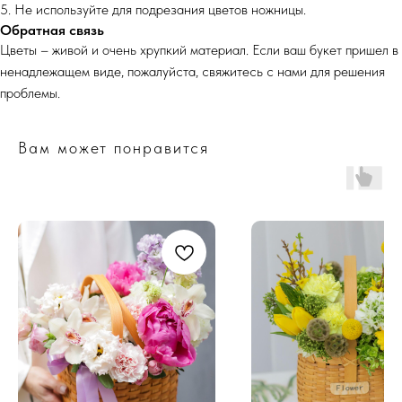
5. Не используйте для подрезания цветов ножницы.
Обратная связь
Цветы – живой и очень хрупкий материал. Если ваш букет пришел в
ненадлежащем виде, пожалуйста, свяжитесь с нами для решения
проблемы.
Вам может понравится