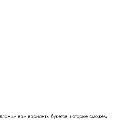
едложим вам варианты букетов, которые сможем