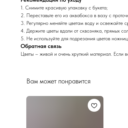
1. Снимите красивую упаковку с букета;
2. Переставьте его из аквабокса в вазу с прото
3. Регулярно меняйте цветам воду и освежайте 
4. Держите цветы вдали от сквозняка, прямых сол
5. Не используйте для подрезания цветов ножниц
Обратная связь
Цветы – живой и очень хрупкий материал. Если 
Вам может понравится