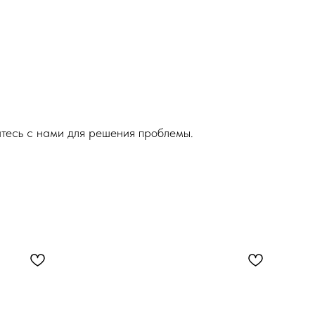
итесь с нами для решения проблемы.