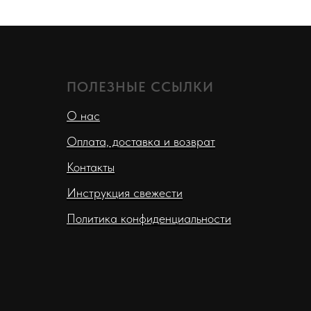
ПОЛЕЗНЫЕ ССЫЛКИ
О нас
Оплата, доставка и возврат
Контакты
Инструкция свежести
Политика конфиденциальности