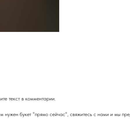
ите текст в комментарии.
м нужен букет "прямо сейчас", свяжитесь с нами и мы пр