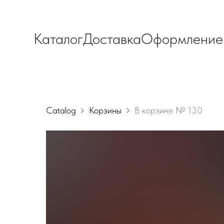
Каталог
Доставка
Оформление
Catalog
Корзины
В корзине № 130