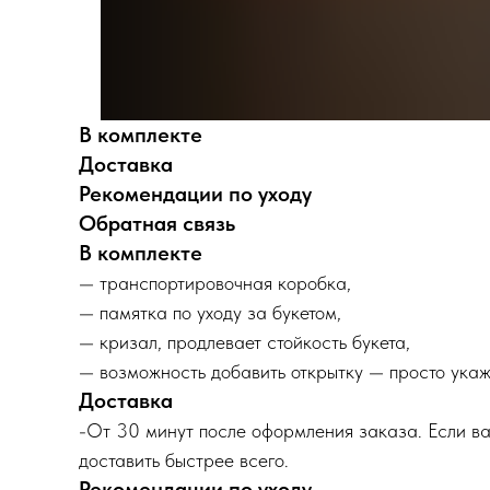
В комплекте
Доставка
Рекомендации по уходу
Обратная связь
В комплекте
— транспортировочная коробка,
— памятка по уходу за букетом,
— кризал, продлевает стойкость букета,
— возможность добавить открытку — просто укаж
Доставка
-От 30 минут после оформления заказа. Если ва
доставить быстрее всего.
Рекомендации по уходу