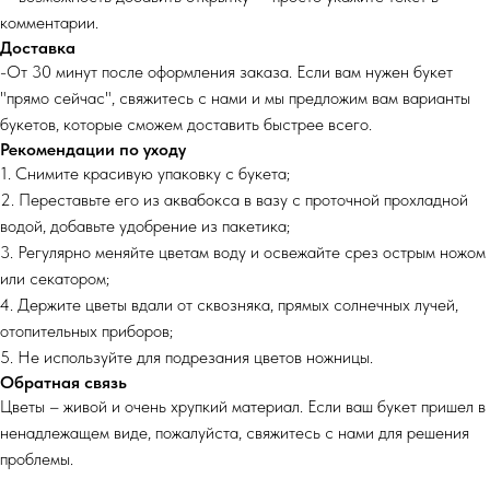
комментарии.
Доставка
-От 30 минут после оформления заказа. Если вам нужен букет
"прямо сейчас", свяжитесь с нами и мы предложим вам варианты
букетов, которые сможем доставить быстрее всего.
Рекомендации по уходу
1. Снимите красивую упаковку с букета;
2. Переставьте его из аквабокса в вазу с проточной прохладной
водой, добавьте удобрение из пакетика;
3. Регулярно меняйте цветам воду и освежайте срез острым ножом
или секатором;
4. Держите цветы вдали от сквозняка, прямых солнечных лучей,
отопительных приборов;
5. Не используйте для подрезания цветов ножницы.
Обратная связь
Цветы – живой и очень хрупкий материал. Если ваш букет пришел в
ненадлежащем виде, пожалуйста, свяжитесь с нами для решения
проблемы.