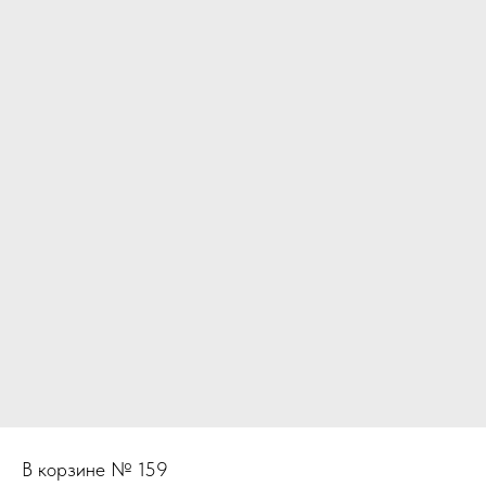
В корзине № 159