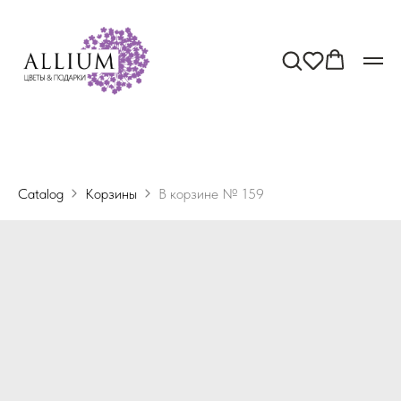
Catalog
Корзины
В корзине № 159