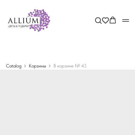
Catalog
Корзины
В корзине № 43