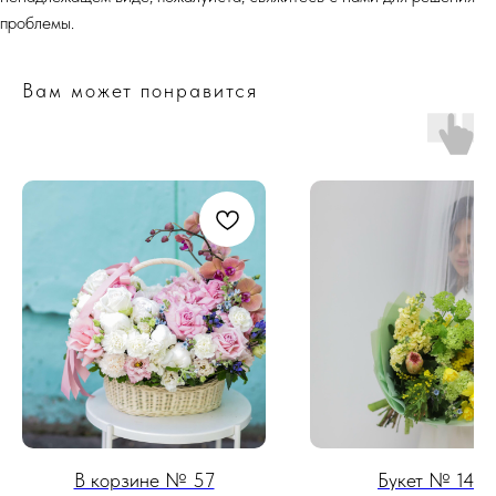
проблемы.
Вам может понравится
В корзине № 57
Букет № 146