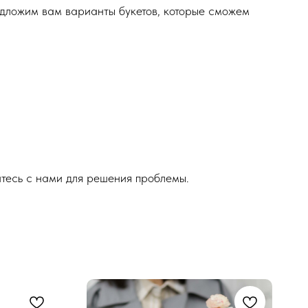
едложим вам варианты букетов, которые сможем
итесь с нами для решения проблемы.