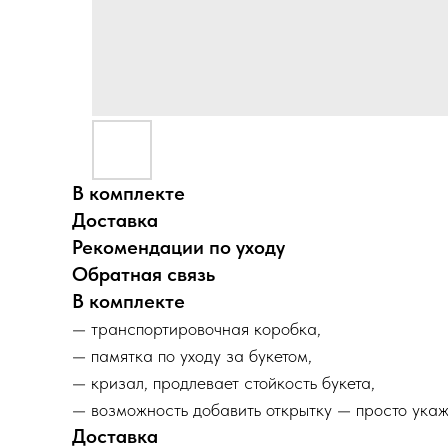
В комплекте
Доставка
Рекомендации по уходу
Обратная связь
В комплекте
— транспортировочная коробка,
— памятка по уходу за букетом,
— кризал, продлевает стойкость букета,
— возможность добавить открытку — просто укаж
Доставка