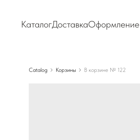
Каталог
Доставка
Оформление
Catalog
Корзины
В корзине № 122