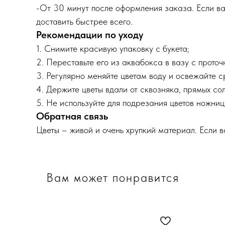
-От 30 минут после оформления заказа. Если ва
доставить быстрее всего.
Рекомендации по уходу
1. Снимите красивую упаковку с букета;
2. Переставьте его из аквабокса в вазу с прото
3. Регулярно меняйте цветам воду и освежайте 
4. Держите цветы вдали от сквозняка, прямых сол
5. Не используйте для подрезания цветов ножниц
Обратная связь
Цветы – живой и очень хрупкий материал. Если 
Вам может понравится