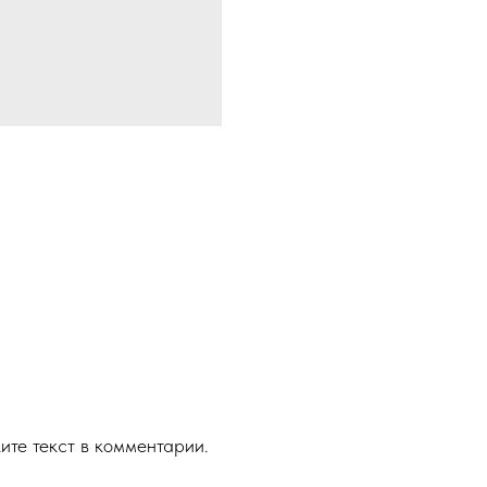
ите текст в комментарии.