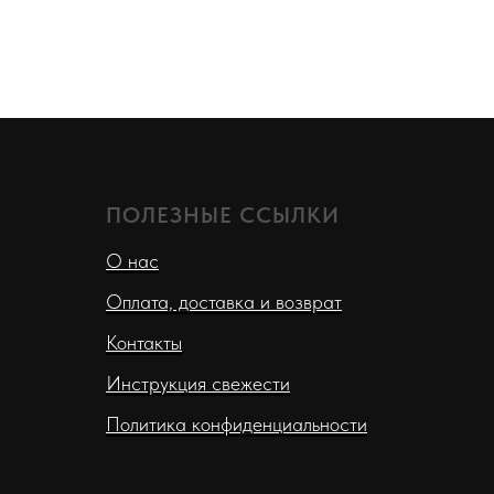
ПОЛЕЗНЫЕ ССЫЛКИ
О нас
Оплата, доставка и возврат
Контакты
Инструкция свежести
Политика конфиденциальности