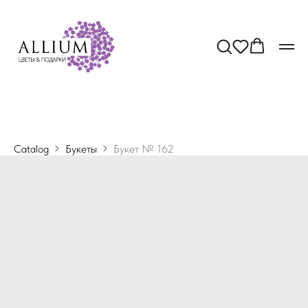
Catalog
Букеты
Букет № 162