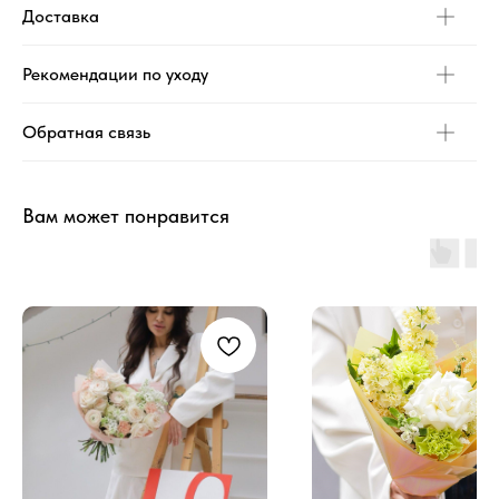
Доставка
Рекомендации по уходу
Обратная связь
Вам может понравится