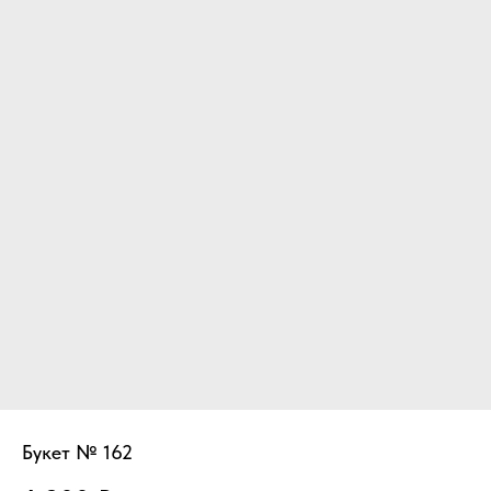
Букет № 162