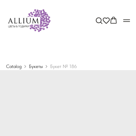
Catalog
Букеты
Букет № 186