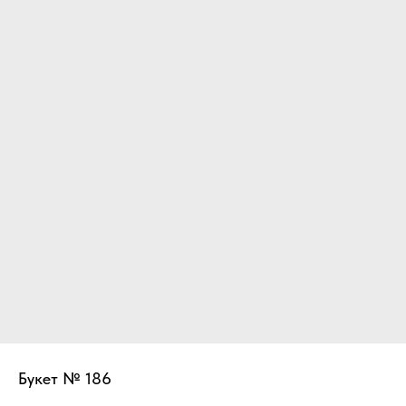
Букет № 186