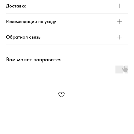
Доставка
Рекомендации по уходу
Обратная связь
Вам может понравится