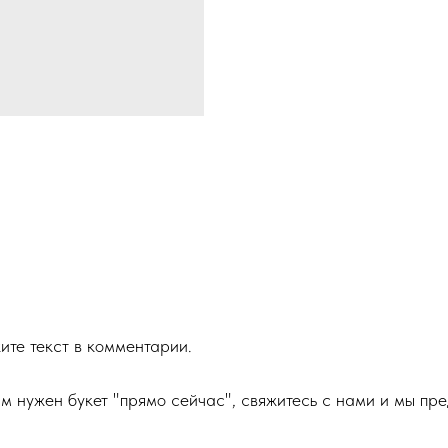
ите текст в комментарии.
м нужен букет "прямо сейчас", свяжитесь с нами и мы пр