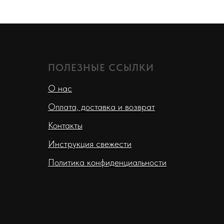
ПОЛЕЗНЫЕ ССЫЛКИ
О нас
Оплата, доставка и возврат
Контакты
Инструкция свежести
Политика конфиденциальности