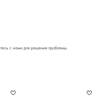
итесь с нами для решения проблемы.