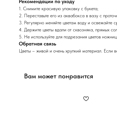
Рекомендации по уходу
1. Снимите красивую упаковку с букета;
2. Переставьте его из аквабокса в вазу с прото
3. Регулярно меняйте цветам воду и освежайте 
4. Держите цветы вдали от сквозняка, прямых сол
5. Не используйте для подрезания цветов ножниц
Обратная связь
Цветы – живой и очень хрупкий материал. Если 
Вам может понравится