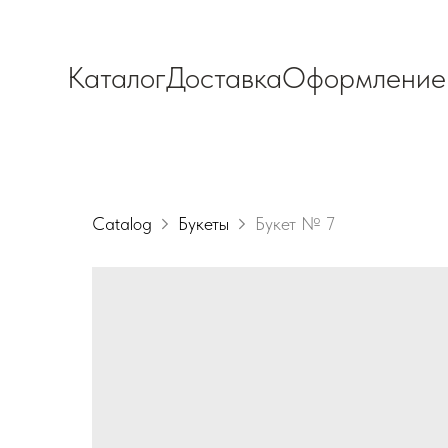
Каталог
Доставка
Оформление
Catalog
Букеты
Букет № 7