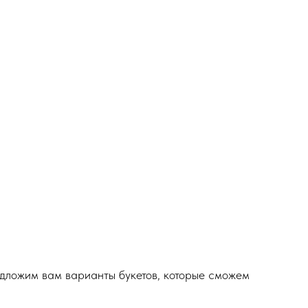
едложим вам варианты букетов, которые сможем