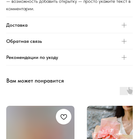
— возможность добавить открытку — просто укажите текст в
комментарии.
Доставка
Обратная связь
Рекомендации по уходу
Вам может понравится