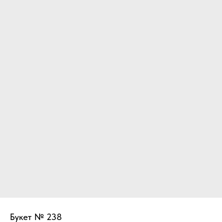
Букет № 238