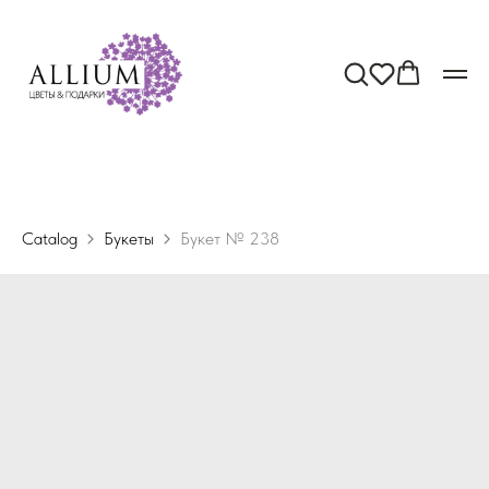
Catalog
Букеты
Букет № 238