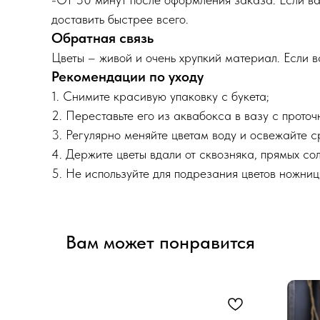
доставить быстрее всего.
Обратная связь
Цветы – живой и очень хрупкий материал. Если 
Рекомендации по уходу
1. Снимите красивую упаковку с букета;
2. Переставьте его из аквабокса в вазу с прото
3. Регулярно меняйте цветам воду и освежайте 
4. Держите цветы вдали от сквозняка, прямых сол
5. Не используйте для подрезания цветов ножниц
Вам может понравится