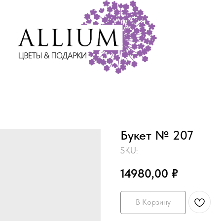
Букет № 207
SKU:
14980,00
₽
В Корзину