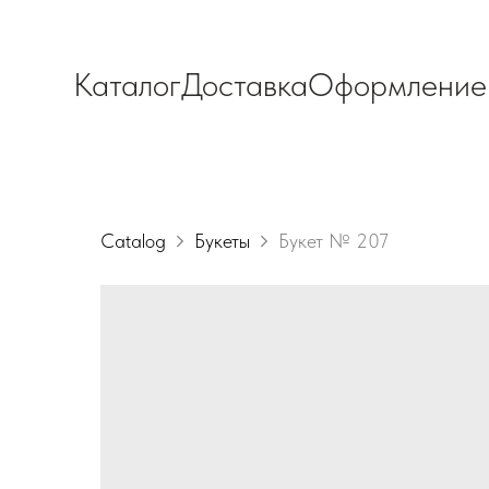
Каталог
Доставка
Оформление
Catalog
Букеты
Букет № 207