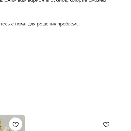
итесь с нами для решения проблемы.