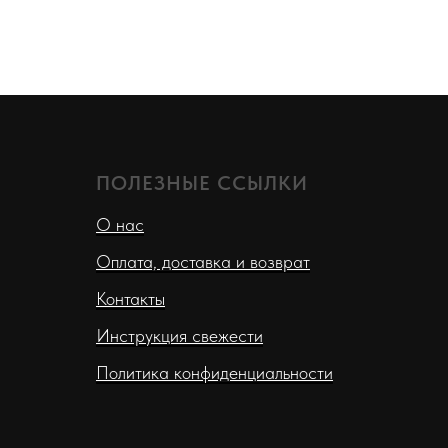
ПОЛЕЗНЫЕ ССЫЛКИ
О нас
Оплата, доставка и возврат
Контакты
Инструкция свежести
Политика конфиденциальности