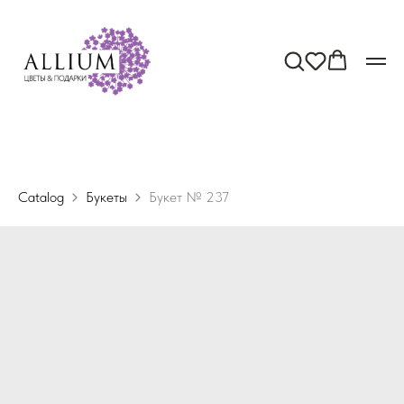
Catalog
Букеты
Букет № 237