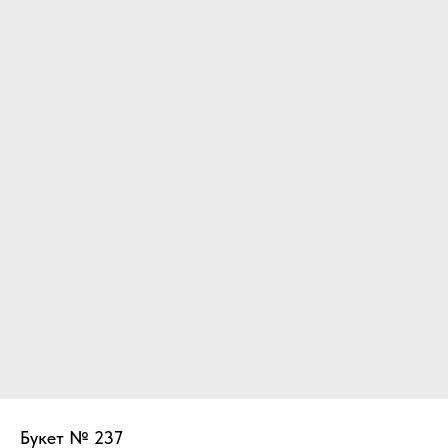
Букет № 237