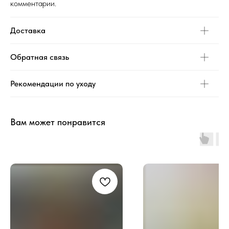
комментарии.
Доставка
Обратная связь
Рекомендации по уходу
Вам может понравится