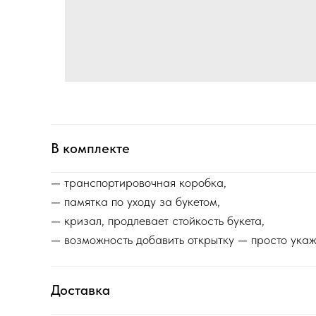
В комплекте
— транспортировочная коробка,
— памятка по уходу за букетом,
— кризал, продлевает стойкость букета,
— возможность добавить открытку — просто укаж
Доставка