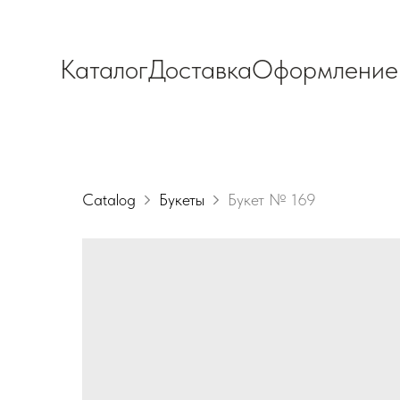
Каталог
Доставка
Оформление
Catalog
Букеты
Букет № 169