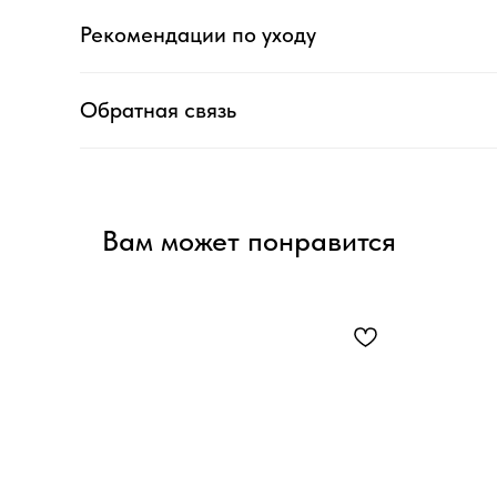
Рекомендации по уходу
Обратная связь
Вам может понравится