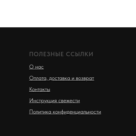
ПОЛЕЗНЫЕ ССЫЛКИ
О нас
Оплата, доставка и возврат
Контакты
Инструкция свежести
Политика конфиденциальности