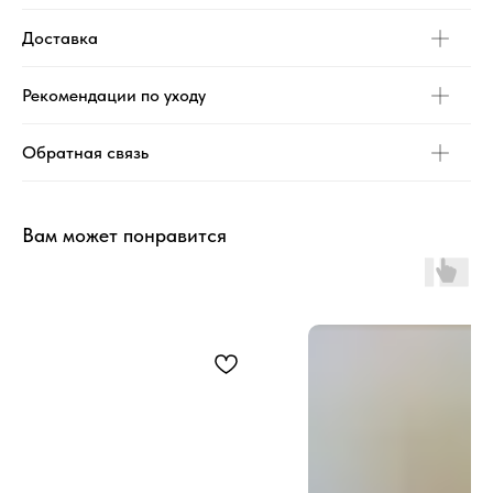
Доставка
Рекомендации по уходу
Обратная связь
Вам может понравится