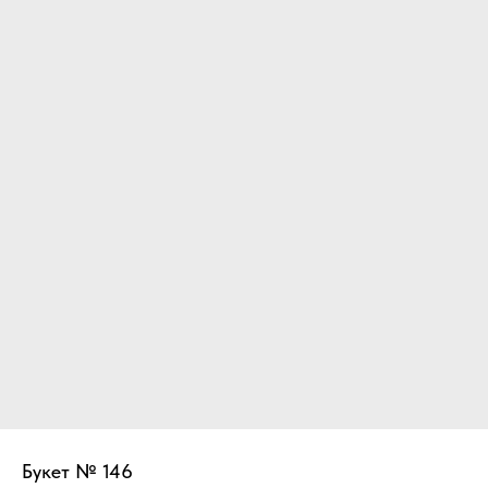
Букет № 146