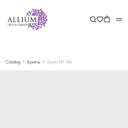
Catalog
Букеты
Букет № 146