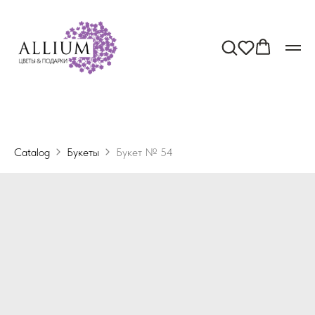
Catalog
Букеты
Букет № 54