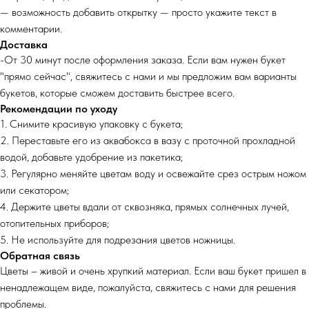
— возможность добавить открытку — просто укажите текст в
комментарии.
Доставка
-От 30 минут после оформления заказа. Если вам нужен букет
"прямо сейчас", свяжитесь с нами и мы предложим вам варианты
букетов, которые сможем доставить быстрее всего.
Рекомендации по уходу
1. Снимите красивую упаковку с букета;
2. Переставьте его из аквабокса в вазу с проточной прохладной
водой, добавьте удобрение из пакетика;
3. Регулярно меняйте цветам воду и освежайте срез острым ножом
или секатором;
4. Держите цветы вдали от сквозняка, прямых солнечных лучей,
отопительных приборов;
5. Не используйте для подрезания цветов ножницы.
Обратная связь
Цветы – живой и очень хрупкий материал. Если ваш букет пришел в
ненадлежащем виде, пожалуйста, свяжитесь с нами для решения
проблемы.