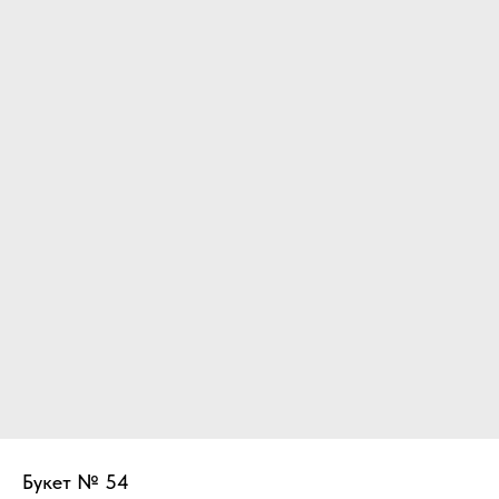
Букет № 54