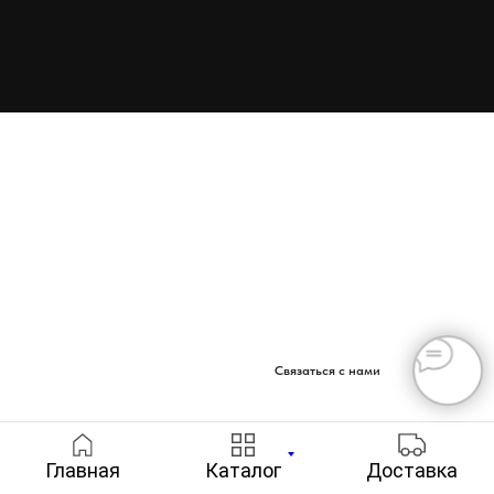
Связаться с нами
Главная
Каталог
Доставка