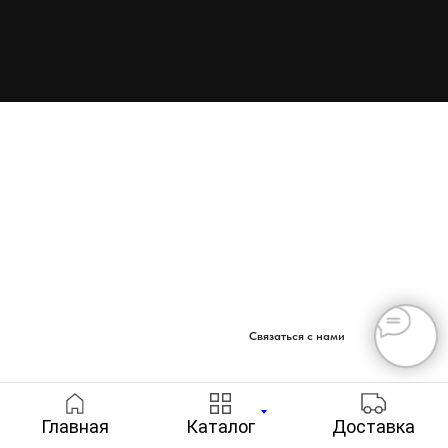
Связаться с нами
Главная
Каталог
Доставка