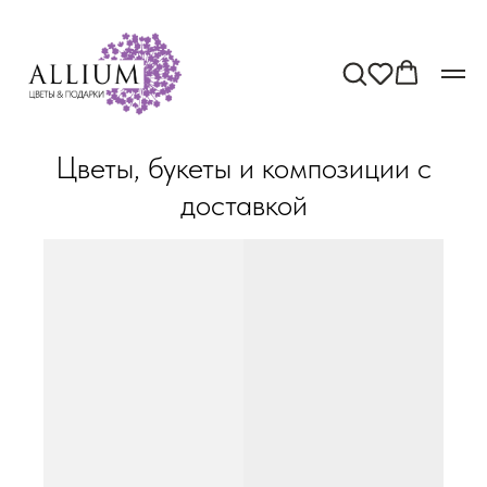
Цветы, букеты и композиции с
доставкой