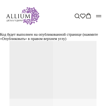
Код будет выполнен на опубликованной странице (нажмите
«Опубликовать» в правом верхнем углу)