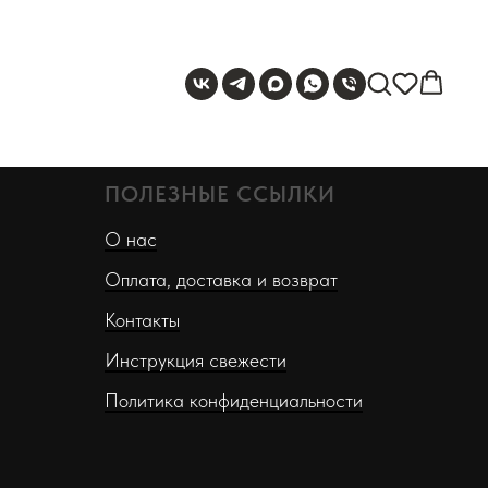
ПОЛЕЗНЫЕ ССЫЛКИ
О нас
Оплата, доставка и возврат
Контакты
Инструкция свежести
Политика конфиденциальности