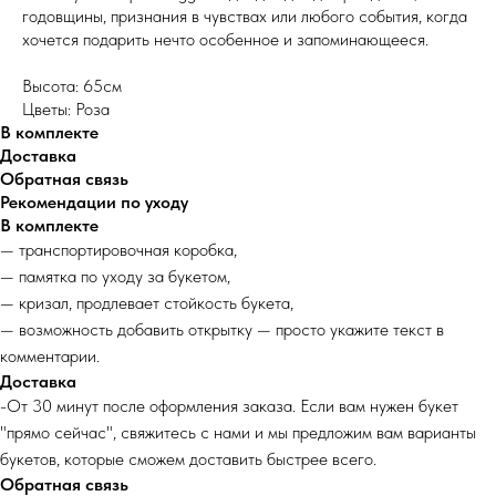
годовщины, признания в чувствах или любого события, когда
хочется подарить нечто особенное и запоминающееся.
Высота: 65см
Цветы: Роза
В комплекте
Доставка
Обратная связь
Рекомендации по уходу
В комплекте
— транспортировочная коробка,
— памятка по уходу за букетом,
— кризал, продлевает стойкость букета,
— возможность добавить открытку — просто укажите текст в
комментарии.
Доставка
-От 30 минут после оформления заказа. Если вам нужен букет
"прямо сейчас", свяжитесь с нами и мы предложим вам варианты
букетов, которые сможем доставить быстрее всего.
Обратная связь