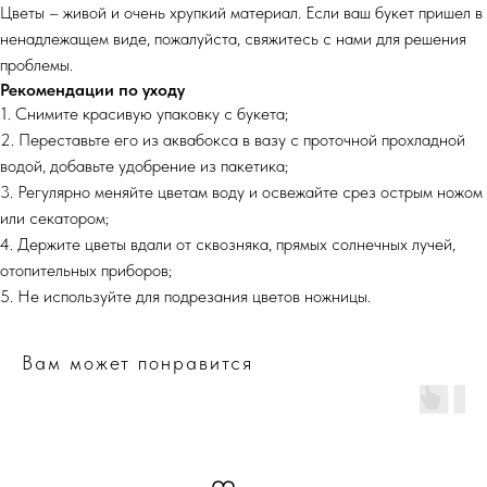
Цветы – живой и очень хрупкий материал. Если ваш букет пришел в
ненадлежащем виде, пожалуйста, свяжитесь с нами для решения
проблемы.
Рекомендации по уходу
1. Снимите красивую упаковку с букета;
2. Переставьте его из аквабокса в вазу с проточной прохладной
водой, добавьте удобрение из пакетика;
3. Регулярно меняйте цветам воду и освежайте срез острым ножом
или секатором;
4. Держите цветы вдали от сквозняка, прямых солнечных лучей,
отопительных приборов;
5. Не используйте для подрезания цветов ножницы.
Вам может понравится